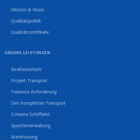
Mission & Vision
Qualitätspolitik
Qualitätszertifikate
UNSERE LEISTUNGEN
Straßenverkehr
Projekt-Transport
Teilweise Beförderung
Den Kompletten Transport
Schwere Schifffahrt
Speicherverwaltung
Warehousing