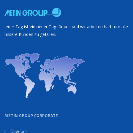
Jeder Tag ist ein neuer Tag für uns und wir arbeiten hart, um alle
unsere Kunden zu gefallen.
METIN GROUP CORPORATE
Über uns