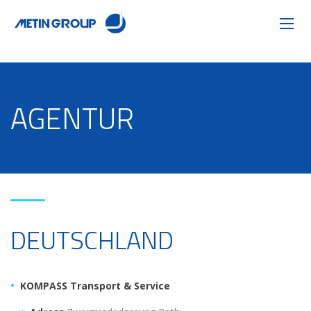
AGENTUR
DEUTSCHLAND
KOMPASS Transport & Service