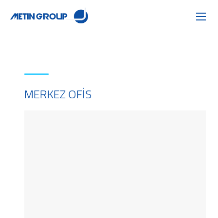
MERKEZ OFIS