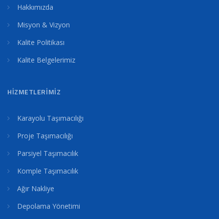
Hakkımızda
Misyon & Vizyon
Kalite Politikası
Kalite Belgelerimiz
HIZMETLERIMIZ
Karayolu Taşımacılığı
Proje Taşımacılığı
Parsiyel Taşımacılık
Komple Taşımacılık
Ağır Nakliye
Depolama Yönetimi