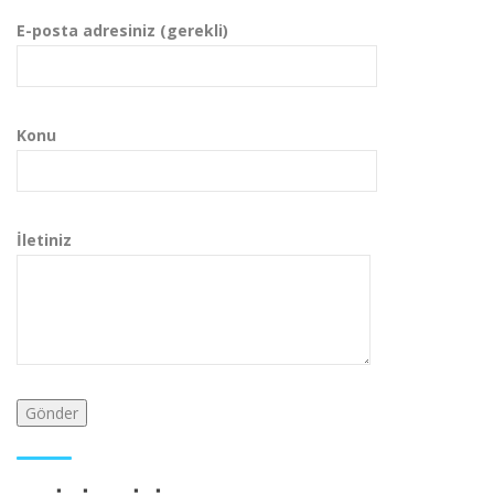
E-posta adresiniz (gerekli)
Konu
İletiniz