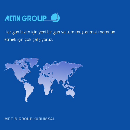
Her gün bizim için yeni bir gün ve tüm müşterimizi memnun
etmek için çok çalışıyoruz.
METIN GROUP KURUMSAL