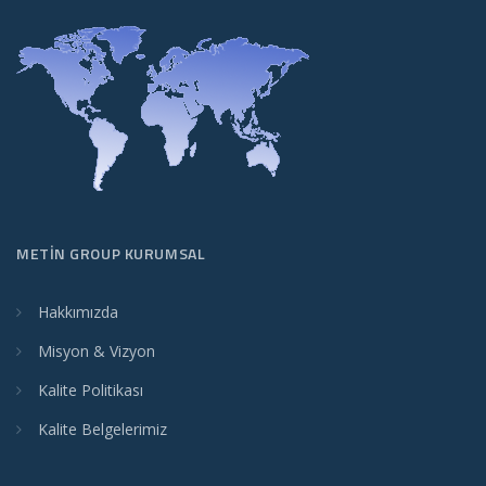
METIN GROUP KURUMSAL
Hakkımızda
Misyon & Vizyon
Kalite Politikası
Kalite Belgelerimiz