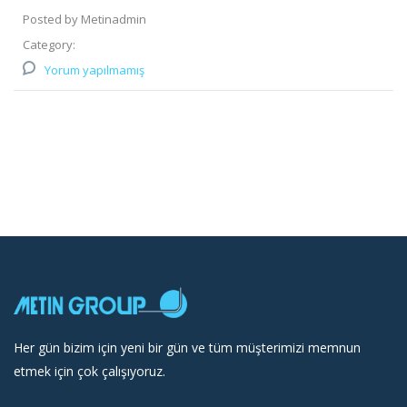
Posted by Metinadmin
Category:
Yorum yapılmamış
Her gün bizim için yeni bir gün ve tüm müşterimizi memnun
etmek için çok çalışıyoruz.